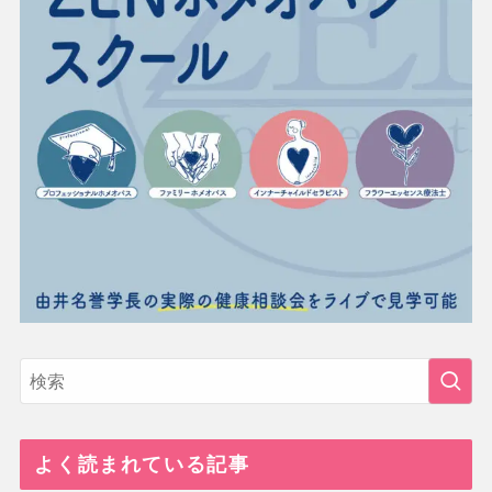
よく読まれている記事