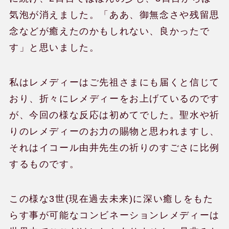
気泡が消えました。「ああ、御無念さや残留思
念などが癒えたのかもしれない、良かったで
す」と思いました。
私はレメディーはご先祖さまにも届くと信じて
おり、折々にレメディーをお上げているのです
が、今回の様な反応は初めてでした。聖水や祈
りのレメディーのお力の賜物と思われますし、
それはイコール由井先生の祈りのすごさに比例
するものです。
この様な3世(現在過去未来)に深い癒しをもた
らす事が可能なコンビネーションレメディーは