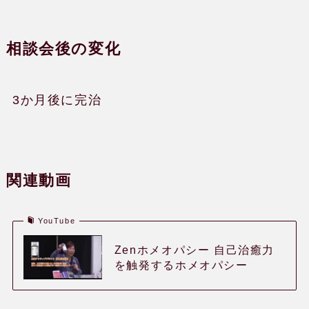
相談会後の変化
3か月後に完治
関連動画
YouTube
Zenホメオパシー 自己治癒力
を触発するホメオパシー