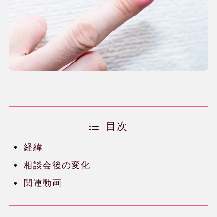
目次
経緯
相談会後の変化
関連動画