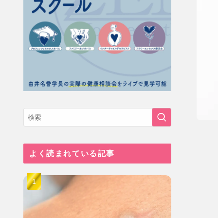
よく読まれている記事