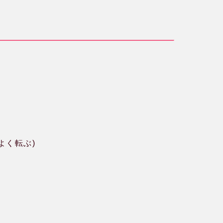
よく転ぶ)