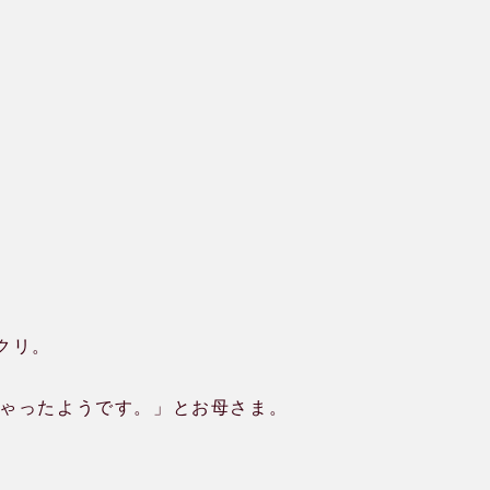
クリ。
ゃったようです。」とお母さま。