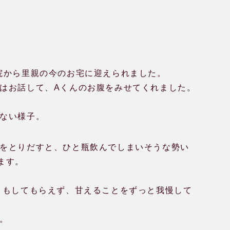
院から里親の今のお宅に迎えられました。
はお話して、Aくんのお腹をみせてくれました。
ない様子。
をとりだすと、ひと瓶飲んでしまいそうな勢い
ます。
こもしてもらえず、甘えることをずっと我慢して
。