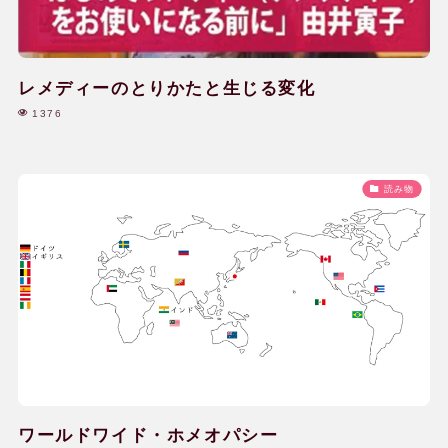
レメディーのとりかたと生じる変化
1376
読み物
ワールドワイド・ホメオパシー