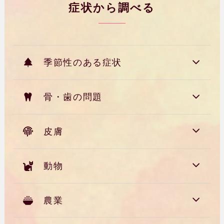
症状から調べる
季節性のある症状
骨・歯の問題
皮膚
動物
農業