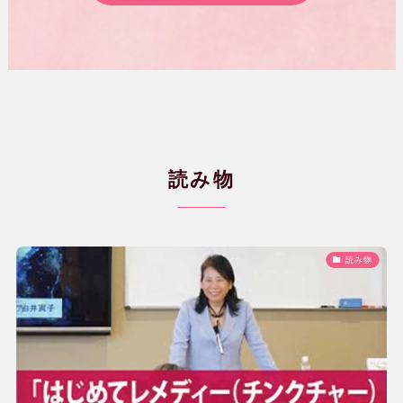
読み物
読み物