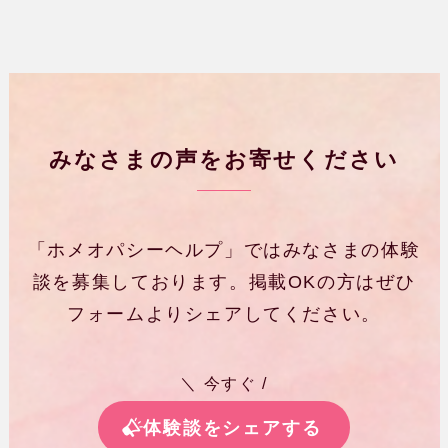
みなさまの声をお寄せください
「ホメオパシーヘルプ」ではみなさまの体験
談を募集しております。掲載OKの方はぜひ
フォームよりシェアしてください。
＼ 今すぐ /
体験談をシェアする