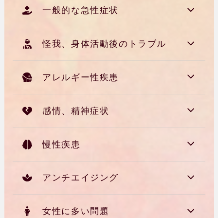
一般的な急性症状
怪我、身体活動後のトラブル
アレルギー性疾患
感情、精神症状
慢性疾患
アンチエイジング
女性に多い問題