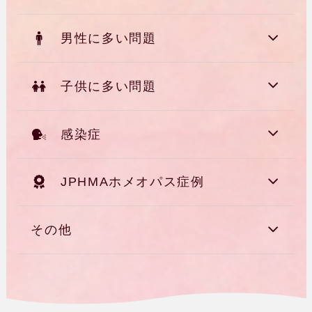
男性に多い問題
子供に多い問題
感染症
JPHMAホメオパス症例
その他