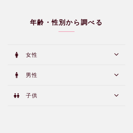
年齢・性別から調べる
女性
男性
子供