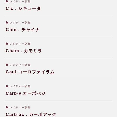
レメディー辞典
Cic．シキュータ
レメディー辞典
Chin．チャイナ
レメディー辞典
Cham．カモミラ
レメディー辞典
Caul.コーロファイラム
レメディー辞典
Carb-v.カーボべジ
レメディー辞典
Carb-ac．カーボアック