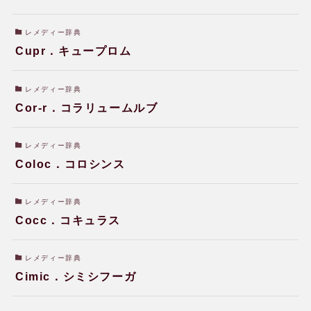
レメディー辞典
Cupr．キュープロム
レメディー辞典
Cor-r．コラリュームルブ
レメディー辞典
Coloc．コロシンス
レメディー辞典
Cocc．コキュラス
レメディー辞典
Cimic．シミシフーガ