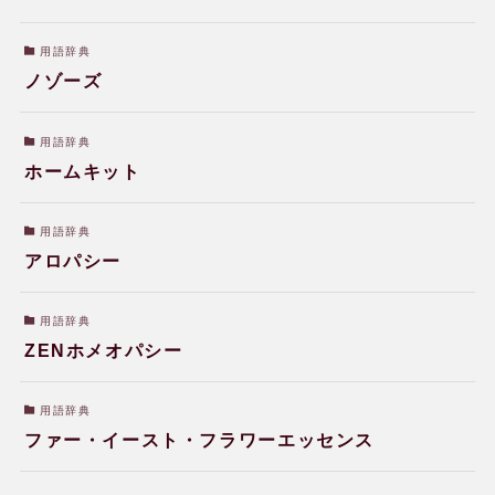
用語辞典
ノゾーズ
用語辞典
ホームキット
用語辞典
アロパシー
用語辞典
ZENホメオパシー
用語辞典
ファー・イースト・フラワーエッセンス