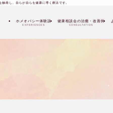
を触発し、自らが自らを健康に導く療法です。
ホメオパシー体験談
健康相談会の治癒・改善例
EXPERIENCES
CONSULTATION