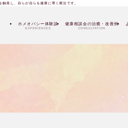
を触発し、自らが自らを健康に導く療法です。
ホメオパシー体験談
健康相談会の治癒・改善例
EXPERIENCES
CONSULTATION