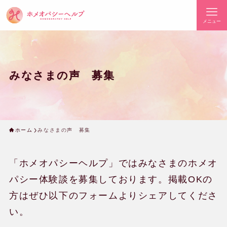
メニュー
みなさまの声 募集
ホーム
みなさまの声 募集
「ホメオパシーヘルプ」ではみなさまのホメオ
パシー体験談を募集しております。掲載OKの
方はぜひ以下のフォームよりシェアしてくださ
い。