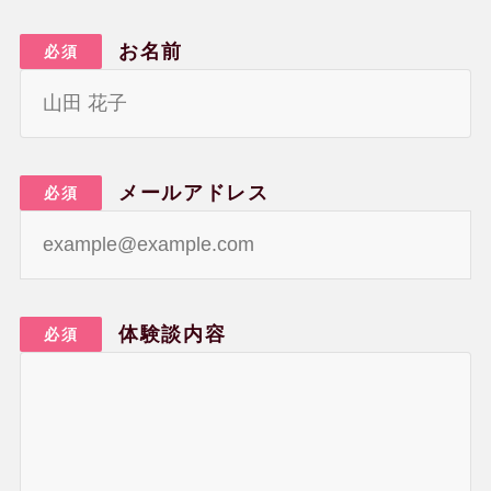
お名前
必須
メールアドレス
必須
体験談内容
必須