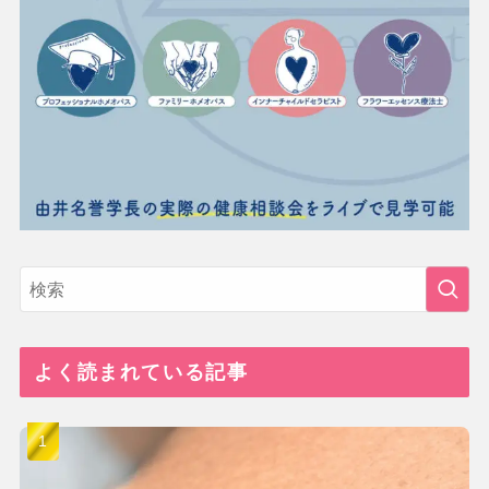
よく読まれている記事