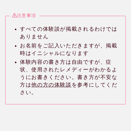
注意事項
すべての体験談が掲載されるわけでは
ありません
お名前をご記入いただきますが、掲載
時はイニシャルになります
体験内容の書き方は自由ですが、症
状、使用されたレメディーがわかるよ
うにお書きください。書き方が不安な
方は
他の方の体験談
を参考にしてくだ
さい。