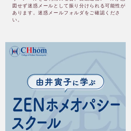
図せず迷惑メールとして振り分けられる可能性が
あります。迷惑メールフォルダをご確認くださ
い。