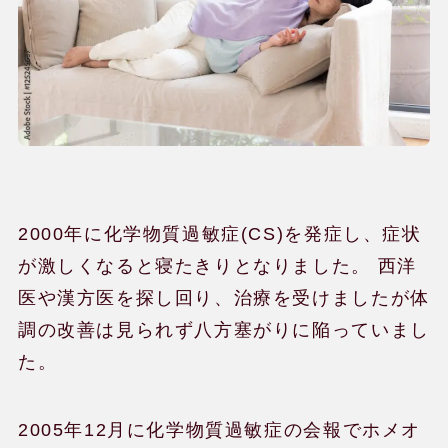
2000年に化学物質過敏症(CS)を発症し、症状
が激しくなると寝たきりとなりました。 西洋
医や漢方医を探し回り、治療を受けましたが体
調の改善は見られず八方塞がりに陥っていまし
た。
2005年12月に化学物質過敏症の会報でホメオ