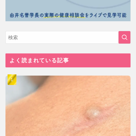
よく読まれている記事