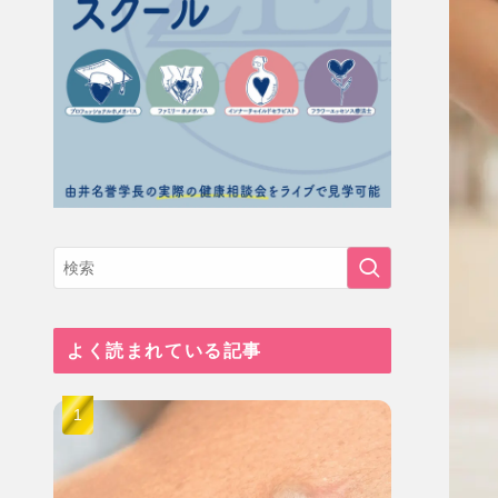
よく読まれている記事