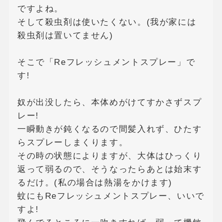
ですよね。
そして殺虫剤は使いたくない。(我が家には
殺虫剤は置いてません)
そこで「Reフレッシュメントスプレー」で
す!
奴が出没したら、本体めがけてすかさずスプ
レー!
一瞬動きが鈍くなるので間髪入れず、ひたす
らスプレーしまくります。
その時の状態によりますが、大体はひっくり
返って弱るので、そうなったらあとは始末す
るだけ。(私の場合は熱湯をかけます)
蚊にもReフレッシュメントスプレー、いいで
すよ!