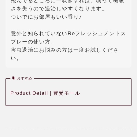
飛んでるところに一吹きすれば、弱って機敏
さを失うので退治しやすくなります。
ついでにお部屋もいい香り♪
意外と知られていないReフレッシュメントス
プレーの使い方。
害虫退治にお悩みの方は一度お試しくださ
い。
おすすめ
Product Detail | 豊受モール