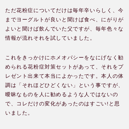
ただ花粉症についてだけは毎年辛いらしく、今
までヨーグルトが良いと聞けば食べ、にがりが
よいと聞けば飲んでいた父ですが、毎年色々な
情報が流れそれを試していました。
これをきっかけにホメオパシーをなにげなく勧
められる花粉症対策セットがあって、それをプ
レゼント出来て本当によかったです。本人の体
調は「それほどひどくない」という事ですが、
曖昧なものを人に勧めるような人ではないの
で、コレだけの変化があったのはすごい!と思
いました。