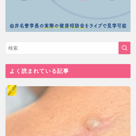
よく読まれている記事