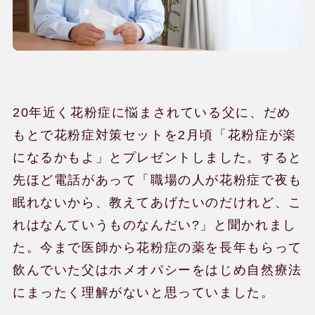
20年近く花粉症に悩まされている父に、だめ
もとで花粉症対策セットを2月頃「花粉症が楽
になるかもよ」とプレゼントしました。すると
先ほど電話があって「職場の人が花粉症で夜も
眠れないから、教えてあげたいのだけれど、こ
れはなんていうものなんだい?」と聞かれまし
た。今まで医師から花粉症の薬を長年もらって
飲んでいた父はホメオパシーをはじめ自然療法
にまったく理解がないと思っていました。