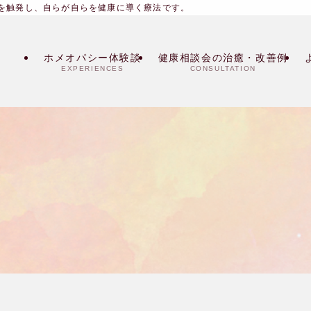
を触発し、自らが自らを健康に導く療法です。
ホメオパシー体験談
健康相談会の治癒・改善例
EXPERIENCES
CONSULTATION