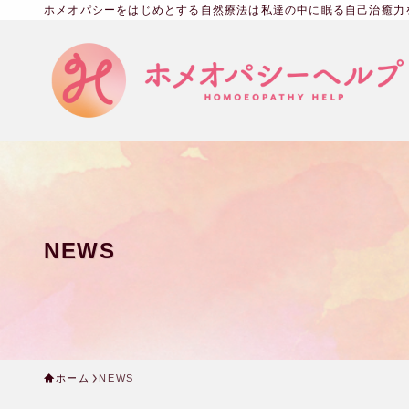
ホメオパシーをはじめとする自然療法は私達の中に眠る自己治癒力
NEWS
ホーム
NEWS