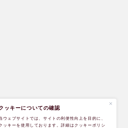
クッキーについての確認
当ウェブサイトでは、サイトの利便性向上を目的に、
クッキーを使用しております。詳細はクッキーポリシ